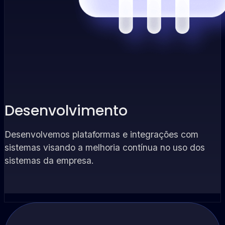
Desenvolvimento
Desenvolvemos plataformas e integrações com
sistemas visando a melhoria contínua no uso dos
sistemas da empresa.