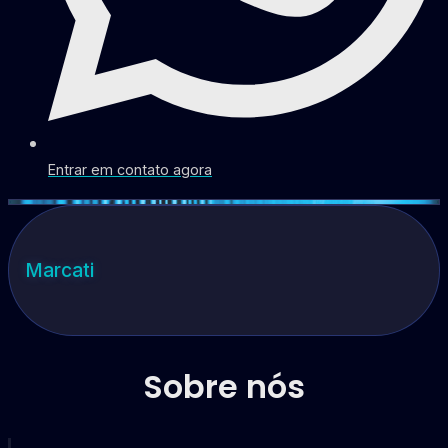
Entrar em contato agora
Marcati
Sobre nós