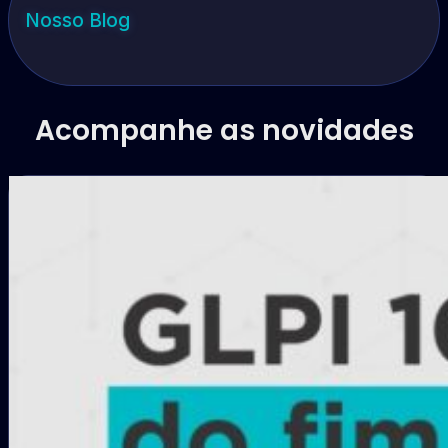
Nosso Blog
Acompanhe as novidades