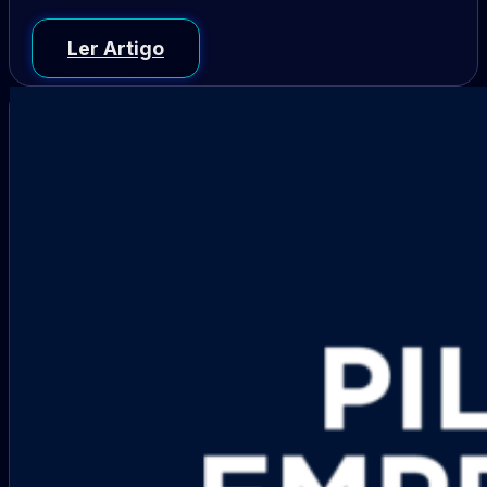
Ler Artigo