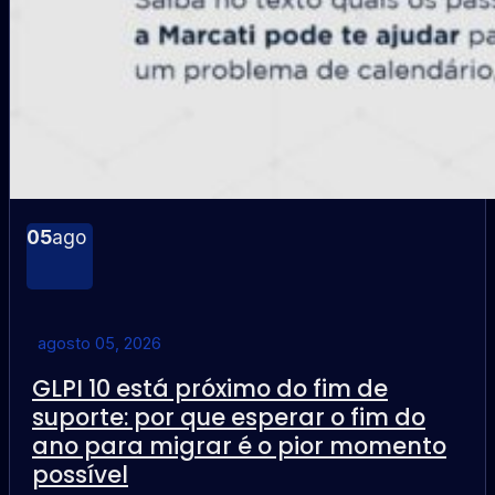
05
ago
agosto 05, 2026
GLPI 10 está próximo do fim de
suporte: por que esperar o fim do
ano para migrar é o pior momento
possível