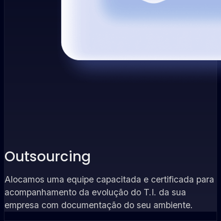
Outsourcing
Alocamos uma equipe capacitada e certificada para
acompanhamento da evolução do T.I. da sua
empresa com documentação do seu ambiente.