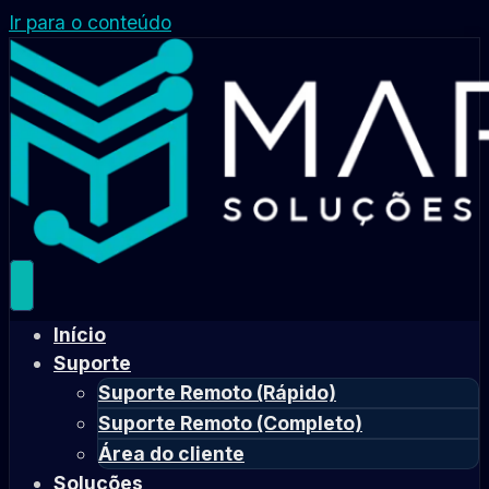
Ir para o conteúdo
Início
Suporte
Suporte Remoto (Rápido)
Suporte Remoto (Completo)
Área do cliente
Soluções