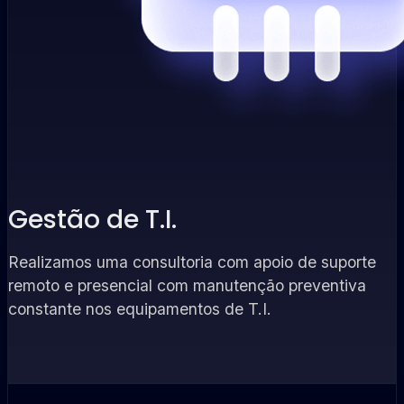
Gestão de T.I.
Realizamos uma consultoria com apoio de suporte
remoto e presencial com manutenção preventiva
constante nos equipamentos de T.I.