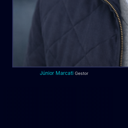
Júnior Marcati
Gestor