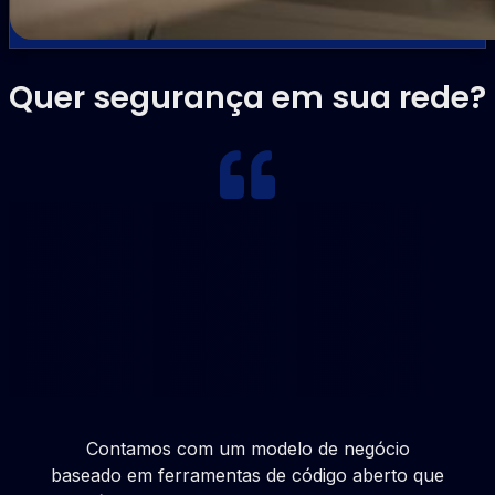
Quer segurança em sua rede?
Contamos com um modelo de negócio
baseado em ferramentas de código aberto que