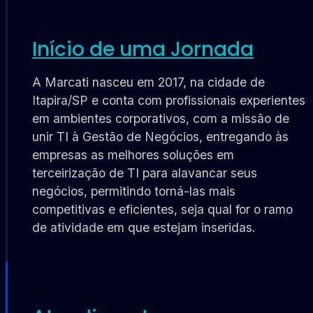
Início de uma Jornada
A Marcati nasceu em 2017, na cidade de
Itapira/SP e conta com profissionais experientes
em ambientes corporativos, com a missão de
unir TI à Gestão de Negócios, entregando às
empresas as melhores soluções em
terceirização de TI para alavancar seus
negócios, permitindo torná-las mais
competitivas e eficientes, seja qual for o ramo
de atividade em que estejam inseridas.