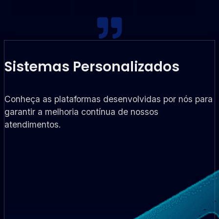
Sistemas Personalizados
Conheça as plataformas desenvolvidas por nós para
garantir a melhoria contínua de nossos
atendimentos.