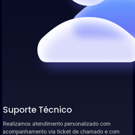
Suporte Técnico
Realizamos atendimento personalizado com
acompanhamento via ticket de chamado e com