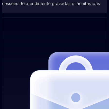
sessões de atendimento gravadas e monitoradas.