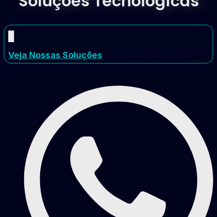
Soluções Tecnológicas
Veja Nossas Soluções