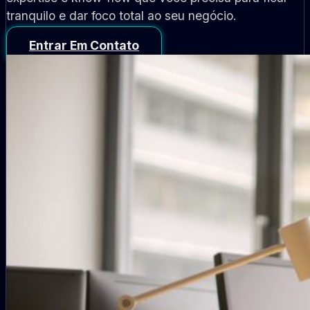
tranquilo e dar foco total ao seu negócio.
Entrar Em Contato