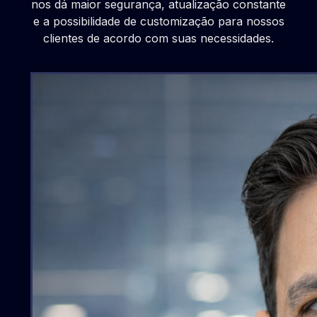
nos dá maior segurança, atualização constante
e a possibilidade de customização para nossos
clientes de acordo com suas necessidades.