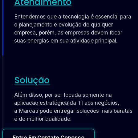
Atendimento
Entendemos que a tecnologia é essencial para
o planejamento e evolução de qualquer
empresa, porém, as empresas devem focar
suas energias em sua atividade principal.
Solução
Além disso, por ser focada somente na
aplicação estratégica da TI aos negócios,
a Marcati pode entregar soluções mais baratas
e de melhor qualidade.
Entre Em Contato Conosco